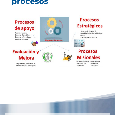
procesos