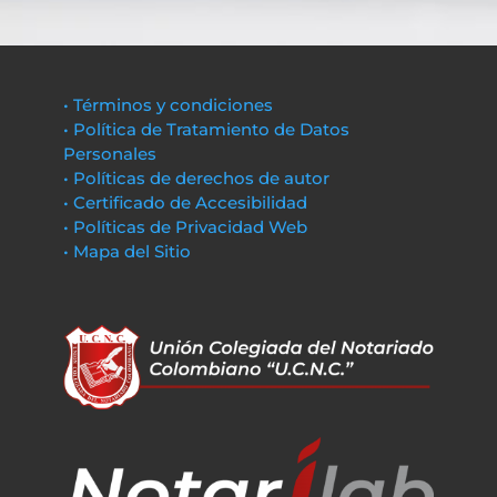
• Términos y condiciones
• Política de Tratamiento de Datos
Personales
• Políticas de derechos de autor
• Certificado de Accesibilidad
• Políticas de Privacidad Web
• Mapa del Sitio