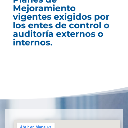
Mejoramiento
vigentes exigidos por
los entes de control o
auditoría externos o
internos.