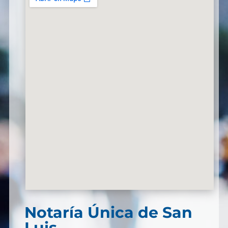
Notaría Única de San
Luis