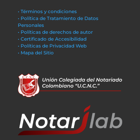
• Términos y condiciones
• Política de Tratamiento de Datos
Personales
• Políticas de derechos de autor
• Certificado de Accesibilidad
• Políticas de Privacidad Web
• Mapa del Sitio