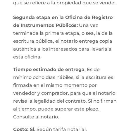
que se refiere a la propiedad que se vende.
Segunda etapa en la Oficina de Registro
de Instrumentos Públicos:
Una vez
terminada la primera etapa, o sea, la de la
escritura pública, el notario entrega copia
auténtica a los interesados para llevarla a
esta oficina.
Tiempo estimado de entrega
: Es de
mínimo ocho días hábiles, si la escritura es
firmada en el mismo momento por
vendedor y comprador, para que el notario
revise la legalidad del contrato. Si no firman
al tiempo, puede superar este plazo.
Consulte al notario.
Costo: SÍ.
Según tarifa notarial.