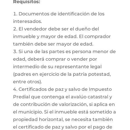
Requisitos:
Documentos de identificación de los
interesados.
El vendedor debe ser el dueño del
inmueble y mayor de edad. El comprador
también debe ser mayor de edad.
Si una de las partes es persona menor de
edad, deberá comprar o vender por
intermedio de su representante legal
(padres en ejercicio de la patria potestad,
entre otros).
Certificados de paz y salvo de Impuesto
Predial que contenga el avalúo catastral y
de contribución de valorización, si aplica en
el municipio. Si el inmueble está sometido a
propiedad horizontal, se necesita también
el certificado de paz y salvo por el pago de