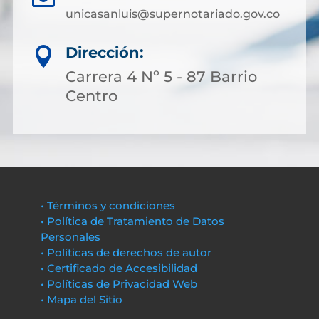
unicasanluis@supernotariado.gov.co
Dirección:

Carrera 4 Nº 5 - 87 Barrio
Centro
• Términos y condiciones
• Política de Tratamiento de Datos
Personales
• Políticas de derechos de autor
• Certificado de Accesibilidad
• Políticas de Privacidad Web
• Mapa del Sitio