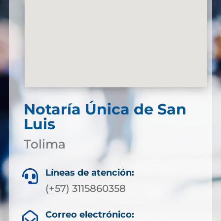
Notaría Única de San
Luis
Tolima
Líneas de atención:

(+57) 3115860358
Correo electrónico:
