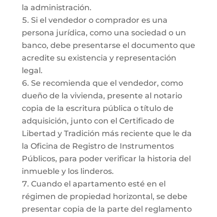
la administración.
Si el vendedor o comprador es una
persona jurídica, como una sociedad o un
banco, debe presentarse el documento que
acredite su existencia y representación
legal.
Se recomienda que el vendedor, como
dueño de la vivienda, presente al notario
copia de la escritura pública o título de
adquisición, junto con el Certificado de
Libertad y Tradición más reciente que le da
la Oficina de Registro de Instrumentos
Públicos, para poder verificar la historia del
inmueble y los linderos.
Cuando el apartamento esté en el
régimen de propiedad horizontal, se debe
presentar copia de la parte del reglamento