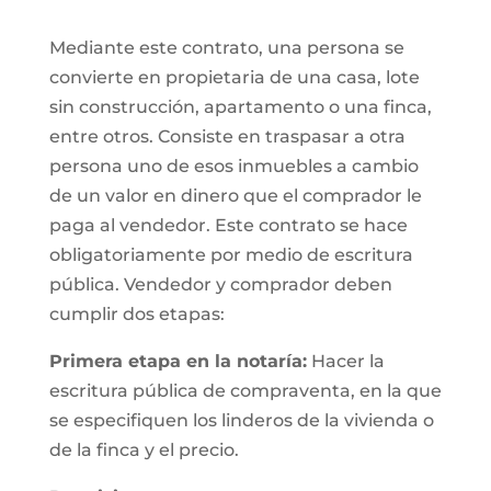
Mediante este contrato, una persona se
convierte en propietaria de una casa, lote
sin construcción, apartamento o una finca,
entre otros. Consiste en traspasar a otra
persona uno de esos inmuebles a cambio
de un valor en dinero que el comprador le
paga al vendedor. Este contrato se hace
obligatoriamente por medio de escritura
pública. Vendedor y comprador deben
cumplir dos etapas:
Primera etapa en la notaría:
Hacer la
escritura pública de compraventa, en la que
se especifiquen los linderos de la vivienda o
de la finca y el precio.