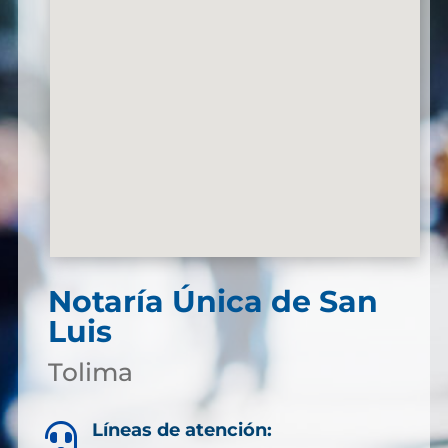
Notaría Única de San
Luis
Tolima
Líneas de atención:
