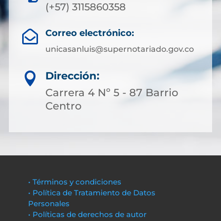
(+57) 3115860358
Correo electrónico:

unicasanluis@supernotariado.gov.co
Dirección:

Carrera 4 Nº 5 - 87 Barrio
Centro
• Términos y condiciones
• Política de Tratamiento de Datos
Personales
• Políticas de derechos de autor