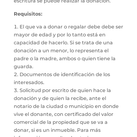
escritura se puede realizar la donación.
Requisitos:
El que va a donar o regalar debe debe ser
mayor de edad y por lo tanto está en
capacidad de hacerlo. Si se trata de una
donación a un menor, lo representa el
padre o la madre, ambos o quien tiene la
guarda.
Documentos de identificación de los
interesados.
Solicitud por escrito de quien hace la
donación y de quien la recibe, ante el
notario de la ciudad o municipio en donde
vive el donante, con certificado del valor
comercial de la propiedad que se va a
donar, si es un inmueble. Para más