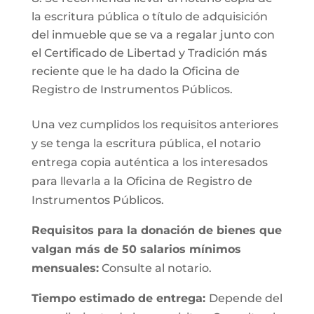
la escritura pública o título de adquisición
del inmueble que se va a regalar junto con
el Certificado de Libertad y Tradición más
reciente que le ha dado la Oficina de
Registro de Instrumentos Públicos.
Una vez cumplidos los requisitos anteriores
y se tenga la escritura pública, el notario
entrega copia auténtica a los interesados
para llevarla a la Oficina de Registro de
Instrumentos Públicos.
Requisitos para la donación de bienes que
valgan más de 50 salarios mínimos
mensuales:
Consulte al notario.
Tiempo estimado de entrega:
Depende del