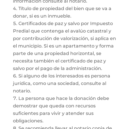
información consulte al notario.
Título de propiedad del bien que se va a
donar, si es un inmueble.
Certificados de paz y salvo por Impuesto
Predial que contenga el avalúo catastral y
por contribución de valorización, si aplica en
el municipio. Si es un apartamento y forma
parte de una propiedad horizontal, se
necesita también el certificado de paz y
salvo por el pago de la administración.
Si alguno de los interesados es persona
jurídica, como una sociedad, consulte al
notario.
La persona que hace la donación debe
demostrar que queda con recursos
suficientes para vivir y atender sus
obligaciones.
Se recomienda llevar al notario copia de