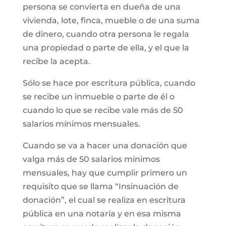
persona se convierta en dueña de una
vivienda, lote, finca, mueble o de una suma
de dinero, cuando otra persona le regala
una propiedad o parte de ella, y el que la
recibe la acepta.
Sólo se hace por escritura pública, cuando
se recibe un inmueble o parte de él o
cuando lo que se recibe vale más de 50
salarios mínimos mensuales.
Cuando se va a hacer una donación que
valga más de 50 salarios mínimos
mensuales, hay que cumplir primero un
requisito que se llama “Insinuación de
donación”, el cual se realiza en escritura
pública en una notaría y en esa misma