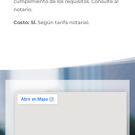
cumplimiento de los requisitos. Consulte al
notario.
Costo: SÍ.
Según tarifa notarial.