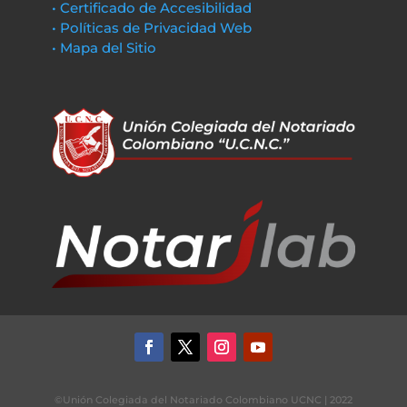
• Certificado de Accesibilidad
• Políticas de Privacidad Web
• Mapa del Sitio
©Unión Colegiada del Notariado Colombiano UCNC | 2022