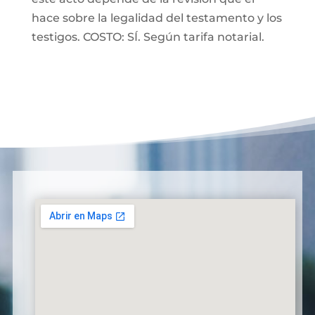
hace sobre la legalidad del testamento y los
testigos. COSTO: SÍ. Según tarifa notarial.