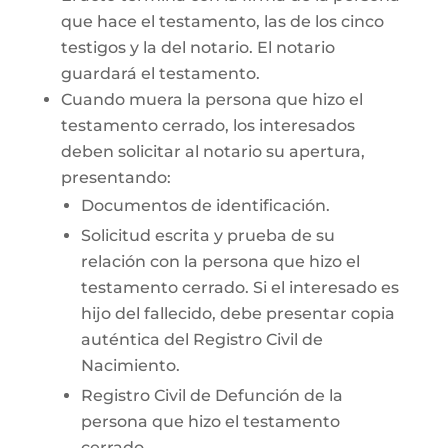
que hace el testamento, las de los cinco
testigos y la del notario. El notario
guardará el testamento.
Cuando muera la persona que hizo el
testamento cerrado, los interesados
deben solicitar al notario su apertura,
presentando:
Documentos de identificación.
Solicitud escrita y prueba de su
relación con la persona que hizo el
testamento cerrado. Si el interesado es
hijo del fallecido, debe presentar copia
auténtica del Registro Civil de
Nacimiento.
Registro Civil de Defunción de la
persona que hizo el testamento
cerrado.