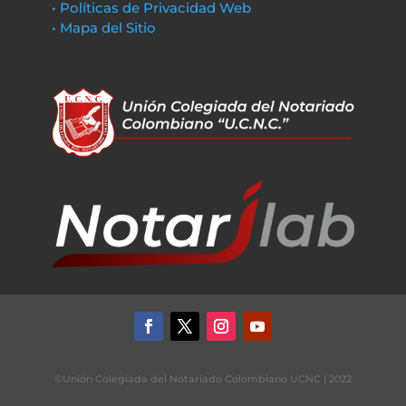
• Políticas de Privacidad Web
• Mapa del Sitio
©Unión Colegiada del Notariado Colombiano UCNC | 2022