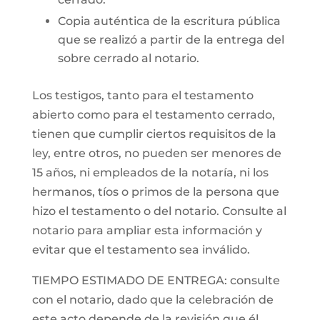
Copia auténtica de la escritura pública
que se realizó a partir de la entrega del
sobre cerrado al notario.
Los testigos, tanto para el testamento
abierto como para el testamento cerrado,
tienen que cumplir ciertos requisitos de la
ley, entre otros, no pueden ser menores de
15 años, ni empleados de la notaría, ni los
hermanos, tíos o primos de la persona que
hizo el testamento o del notario. Consulte al
notario para ampliar esta información y
evitar que el testamento sea inválido.
TIEMPO ESTIMADO DE ENTREGA: consulte
con el notario, dado que la celebración de
este acto depende de la revisión que él