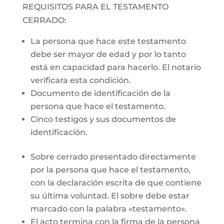
REQUISITOS PARA EL TESTAMENTO
CERRADO:
La persona que hace este testamento
debe ser mayor de edad y por lo tanto
está en capacidad para hacerlo. El notario
verificara esta condición.
Documento de identificación de la
persona que hace el testamento.
Cinco testigos y sus documentos de
identificación.
Sobre cerrado presentado directamente
por la persona que hace el testamento,
con la declaración escrita de que contiene
su última voluntad. El sobre debe estar
marcado con la palabra «testamento».
El acto termina con la firma de la persona