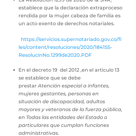
establece que la declaración extraproceso
rendida por la mujer cabeza de familia es
un acto exento de derechos notariales.
https://servicios.supernotariado.gov.co/fi
les/content/resoluciones/2020/184155-
ResolucinNo.1299de2020.PDF
En el decreto 19 del 2012 ,en el articulo 13
se establece que se debe
prestar
Atención especial a infantes,
mujeres gestantes, personas en
situación de discapacidad, adultos
mayores y veteranos de la fuerza pública,
en Todas las entidades del Estado o
particulares que cumplan funciones
administrativas.