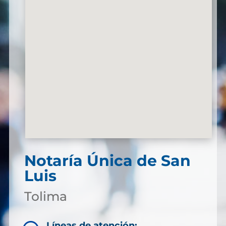
Notaría Única de San
Luis
Tolima
Líneas de atención: