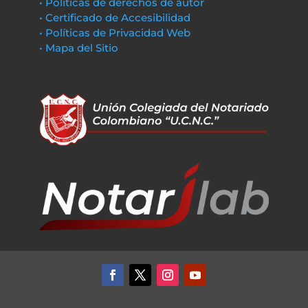
• Políticas de derechos de autor
• Certificado de Accesibilidad
• Políticas de Privacidad Web
• Mapa del Sitio