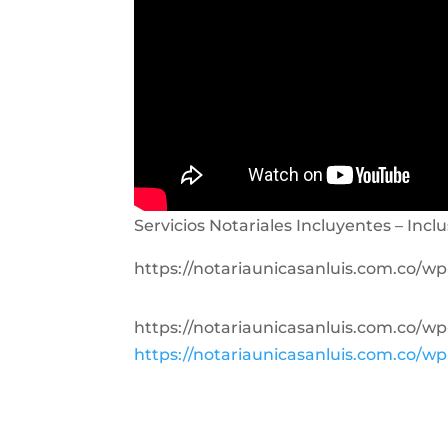
Servicios Notariales Incluyentes – Inclu
https://notariaunicasanluis.com.co/
https://notariaunicasanluis.com.co/
https://notariaunicasanluis.com.co/