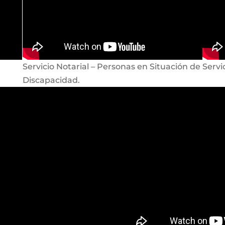
Servicio Notarial – Personas en Situación de
Servi
Discapacidad.