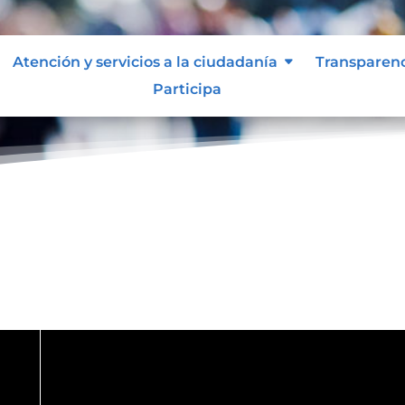
Atención y servicios a la ciudadanía
Transparen
Participa