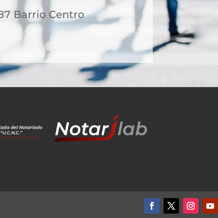
 87 Barrio Centro