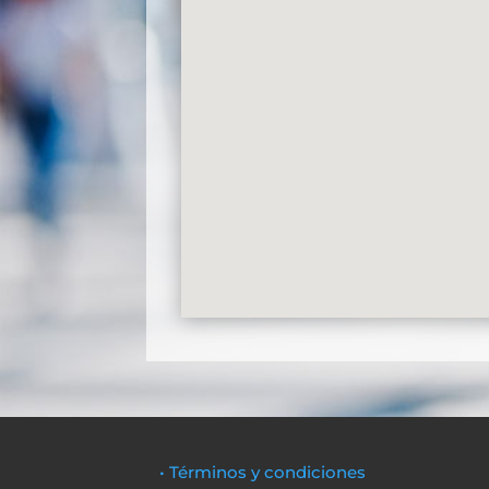
• Términos y condiciones