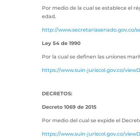
Por medio de la cual se establece el r
edad.
http://www.secretariasenado.gov.co/
Ley 54 de 1990
Por la cual se definen las uniones m
https://www.suin-juriscol.gov.co/vi
DECRETOS:
Decreto 1069 de 2015
Por medio del cual se expide el Decret
https://www.suin-juriscol.gov.co/vi