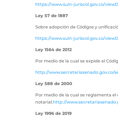
https://www.suin-juriscol.gov.co/vie
Ley 57 de 1887
Sobre adopción de Códigos y unificació
https://www.suin-juriscol.gov.co/vi
Ley 1564 de 2012
Por medio de la cual se expide el Códig
http://www.secretariasenado.gov.co/
Ley 588 de 2000
Por medio de la cual se reglamenta el e
notarial.
http://www.secretariasenado
Ley 1996 de 2019