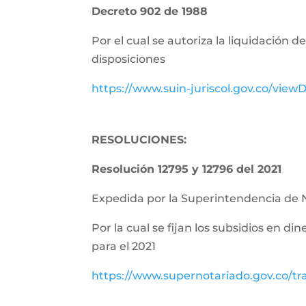
Decreto 902 de 1988
Por el cual se autoriza la liquidación 
disposiciones
https://www.suin-juriscol.gov.co/vie
RESOLUCIONES:
Resolución 12795 y 12796 del 2021
Expedida por la Superintendencia de 
Por la cual se fijan los subsidios en di
para el 2021
https://www.supernotariado.gov.co/tr