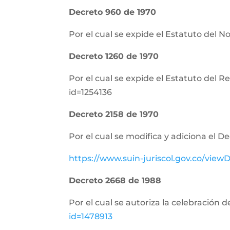
Decreto 960 de 1970
Por el cual se expide el Estatuto del N
Decreto 1260 de 1970
Por el cual se expide el Estatuto del 
id=1254136
Decreto 2158 de 1970
Por el cual se modifica y adiciona el D
https://www.suin-juriscol.gov.co/vi
Decreto 2668 de 1988
Por el cual se autoriza la celebración 
id=1478913