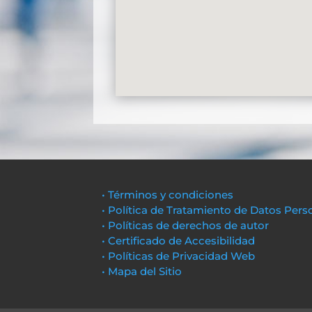
• Términos y condiciones
• Política de Tratamiento de Datos Pers
• Políticas de derechos de autor
• Certificado de Accesibilidad
• Políticas de Privacidad Web
• Mapa del Sitio