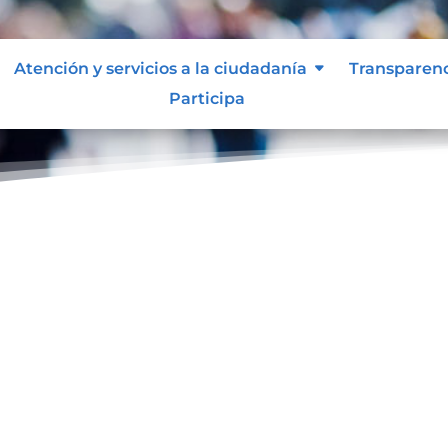
Atención y servicios a la ciudadanía
Transparen
Participa