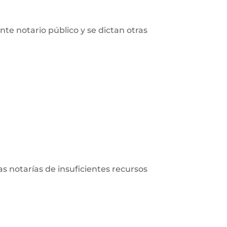
nte notario público y se dictan otras
las notarías de insuficientes recursos