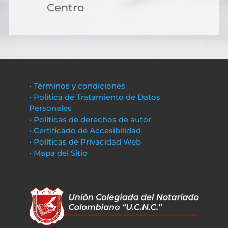
Centro
• Términos y condiciones
• Política de Tratamiento de Datos
Personales
• Políticas de derechos de autor
• Certificado de Accesibilidad
• Políticas de Privacidad Web
• Mapa del Sitio