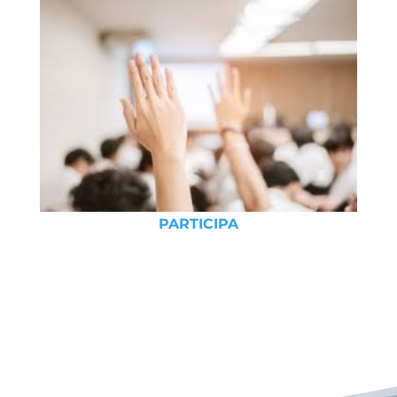
PARTICIPA