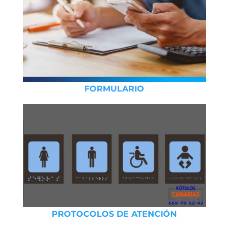
FORMULARIO
PROTOCOLOS DE ATENCIÓN