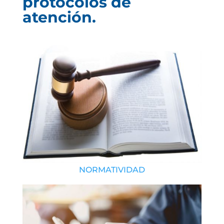
protocolos de
atención.
NORMATIVIDAD