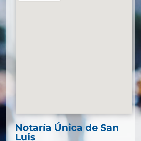
Notaría Única de San
Luis