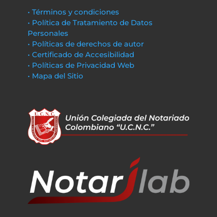
• Términos y condiciones
• Política de Tratamiento de Datos
Personales
• Políticas de derechos de autor
• Certificado de Accesibilidad
• Políticas de Privacidad Web
• Mapa del Sitio